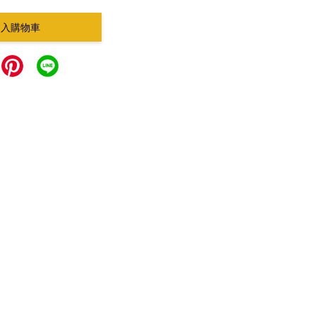
加入購物車